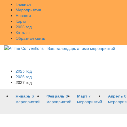
Главная
Мероприятия
Новости
Карта
2026 год
Каталог
Обратная связь
2025 год
2026 год
2027 год
Январь
6
Февраль
8
Март
7
Апрель
8
мероприятий
мероприятий
мероприятий
мероприя