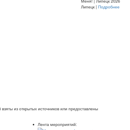
Меня! | Липецк 2026
Липецк |
Подробнее
 взяты из открытых источников или предоставлены
Лента мероприятий: