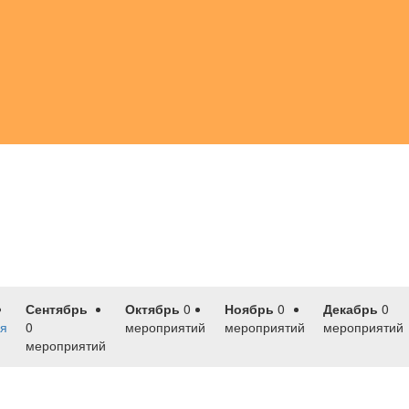
Сентябрь
Октябрь
0
Ноябрь
0
Декабрь
0
я
0
мероприятий
мероприятий
мероприятий
мероприятий