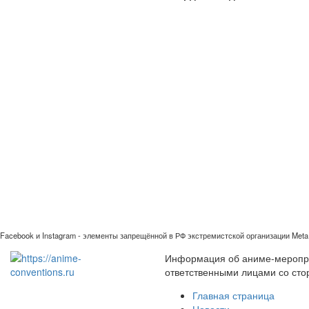
Facebook и Instagram - элементы запрещённой в РФ экстремистской организации Meta 
Информация об аниме-мероприя
ответственными лицами со сто
Главная страница
Новости