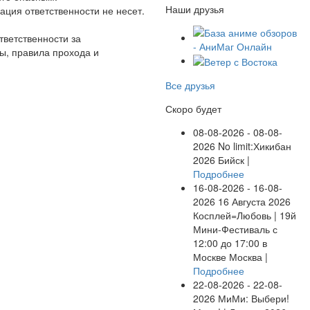
Наши друзья
ция ответственности не несет.
ответственности за
ы, правила прохода и
Все друзья
Скоро будет
08-08-2026 - 08-08-
2026
No limit:Хикибан
2026
Бийск |
Подробнее
16-08-2026 - 16-08-
2026
16 Августа 2026
Косплей=Любовь | 19й
Мини-Фестиваль с
12:00 до 17:00 в
Москве
Москва |
Подробнее
22-08-2026 - 22-08-
2026
МиМи: Выбери!