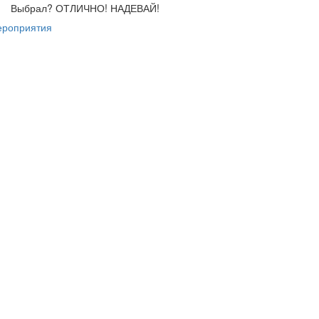
Выбрал? ОТЛИЧНО! НАДЕВАЙ!
ероприятия