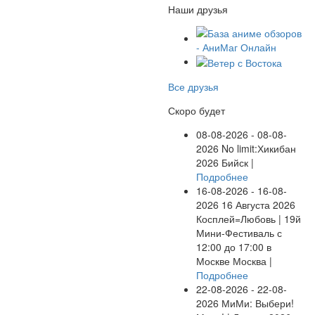
Наши друзья
Все друзья
Скоро будет
08-08-2026 - 08-08-
2026
No limit:Хикибан
2026
Бийск |
Подробнее
16-08-2026 - 16-08-
2026
16 Августа 2026
Косплей=Любовь | 19й
Мини-Фестиваль с
12:00 до 17:00 в
Москве
Москва |
Подробнее
22-08-2026 - 22-08-
2026
МиМи: Выбери!