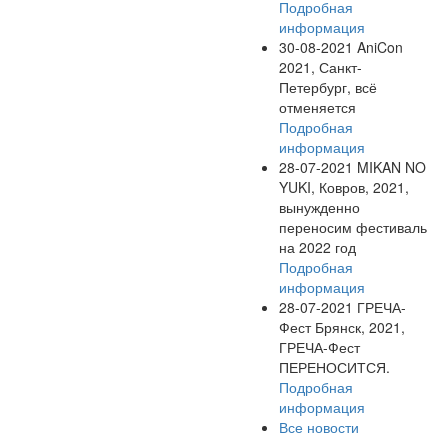
Подробная
информация
30-08-2021
AniCon
2021, Санкт-
Петербург, всё
отменяется
Подробная
информация
28-07-2021
MIKAN NO
YUKI, Ковров, 2021,
вынужденно
переносим фестиваль
на 2022 год
Подробная
информация
28-07-2021
ГРЕЧА-
Фест Брянск, 2021,
ГРЕЧА-Фест
ПЕРЕНОСИТСЯ.
Подробная
информация
Все новости