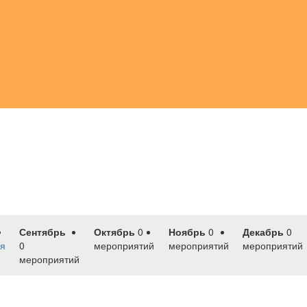
Сентябрь
Октябрь
0
Ноябрь
0
Декабрь
0
я
0
мероприятий
мероприятий
мероприятий
мероприятий