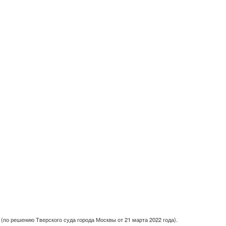
(по решению Тверского суда города Москвы от 21 марта 2022 года).