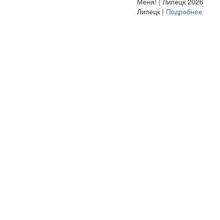
Меня! | Липецк 2026
Липецк |
Подробнее