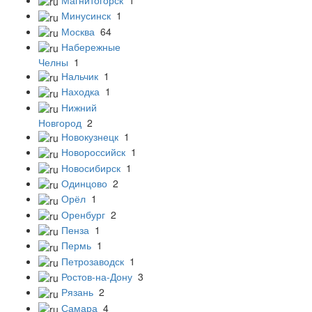
Минусинск
1
Москва
64
Набережные
Челны
1
Нальчик
1
Находка
1
Нижний
Новгород
2
Новокузнецк
1
Новороссийск
1
Новосибирск
1
Одинцово
2
Орёл
1
Оренбург
2
Пенза
1
Пермь
1
Петрозаводск
1
Ростов-на-Дону
3
Рязань
2
Самара
4