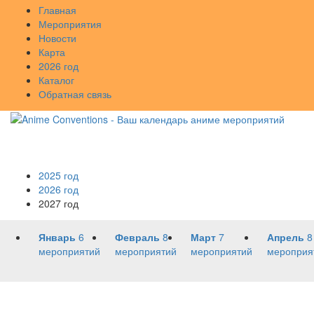
Главная
Мероприятия
Новости
Карта
2026 год
Каталог
Обратная связь
2025 год
2026 год
2027 год
Январь
6
Февраль
8
Март
7
Апрель
8
мероприятий
мероприятий
мероприятий
мероприя