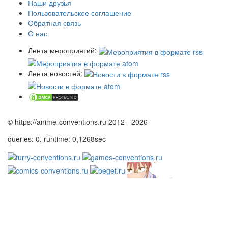
Наши друзья
Пользовательское соглашение
Обратная связь
О нас
Лента мероприятий:
Лента новостей:
© https://anime-conventions.ru 2012 - 2026
queries: 0, runtime: 0,1268sec