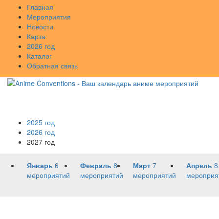
Главная
Мероприятия
Новости
Карта
2026 год
Каталог
Обратная связь
2025 год
2026 год
2027 год
Январь
6
Февраль
8
Март
7
Апрель
8
мероприятий
мероприятий
мероприятий
мероприя