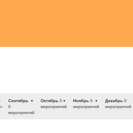
Сентябрь
Октябрь
0
Ноябрь
0
Декабрь
0
я
0
мероприятий
мероприятий
мероприятий
мероприятий