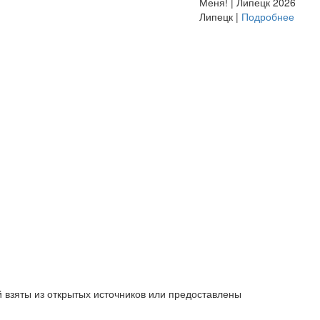
Меня! | Липецк 2026
Липецк |
Подробнее
 взяты из открытых источников или предоставлены