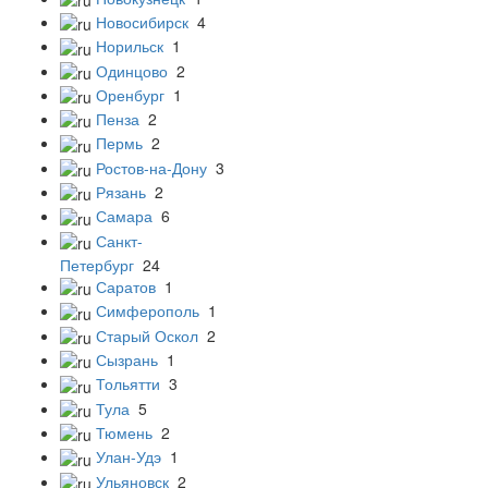
Новосибирск
4
Норильск
1
Одинцово
2
Оренбург
1
Пенза
2
Пермь
2
Ростов-на-Дону
3
Рязань
2
Самара
6
Санкт-
Петербург
24
Саратов
1
Симферополь
1
Старый Оскол
2
Сызрань
1
Тольятти
3
Тула
5
Тюмень
2
Улан-Удэ
1
Ульяновск
2