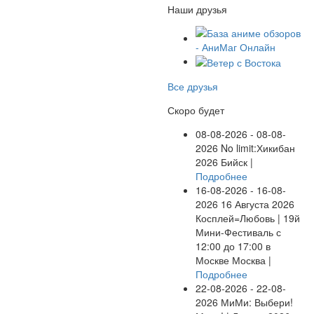
Наши друзья
Все друзья
Скоро будет
08-08-2026 - 08-08-
2026
No limit:Хикибан
2026
Бийск |
Подробнее
16-08-2026 - 16-08-
2026
16 Августа 2026
Косплей=Любовь | 19й
Мини-Фестиваль с
12:00 до 17:00 в
Москве
Москва |
Подробнее
22-08-2026 - 22-08-
2026
МиМи: Выбери!