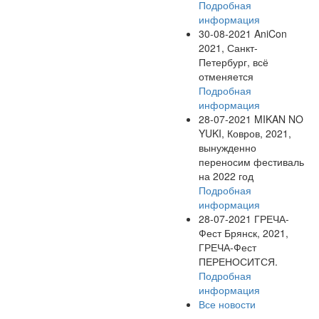
Подробная
информация
30-08-2021
AniCon
2021, Санкт-
Петербург, всё
отменяется
Подробная
информация
28-07-2021
MIKAN NO
YUKI, Ковров, 2021,
вынужденно
переносим фестиваль
на 2022 год
Подробная
информация
28-07-2021
ГРЕЧА-
Фест Брянск, 2021,
ГРЕЧА-Фест
ПЕРЕНОСИТСЯ.
Подробная
информация
Все новости