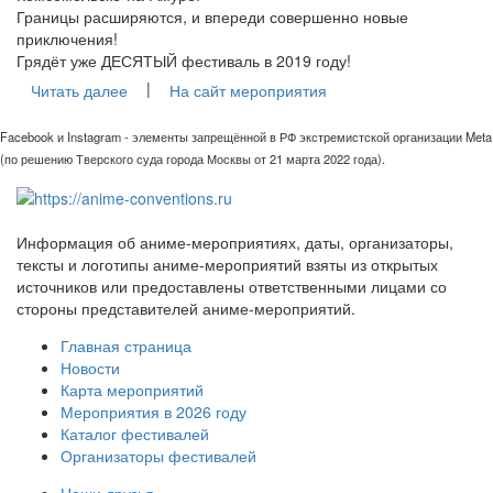
Границы расширяются, и впереди совершенно новые
приключения!
Грядёт уже ДЕСЯТЫЙ фестиваль в 2019 году!
|
Читать далее
На сайт мероприятия
Facebook и Instagram - элементы запрещённой в РФ экстремистской организации Meta
(по решению Тверского суда города Москвы от 21 марта 2022 года).
Информация об аниме-мероприятиях, даты, организаторы,
тексты и логотипы аниме-мероприятий взяты из открытых
источников или предоставлены ответственными лицами со
стороны представителей аниме-мероприятий.
Главная страница
Новости
Карта мероприятий
Мероприятия в 2026 году
Каталог фестивалей
Организаторы фестивалей
Наши друзья