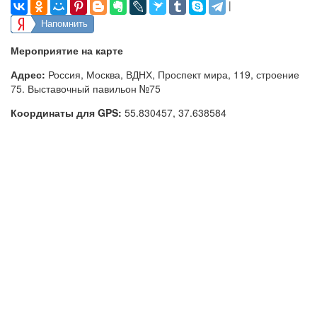
|
Напомнить
Мероприятие на карте
Адрес:
Россия, Москва, ВДНХ, Проспект мира, 119, строение
75. Выставочный павильон №75
Координаты для GPS:
55.830457
,
37.638584