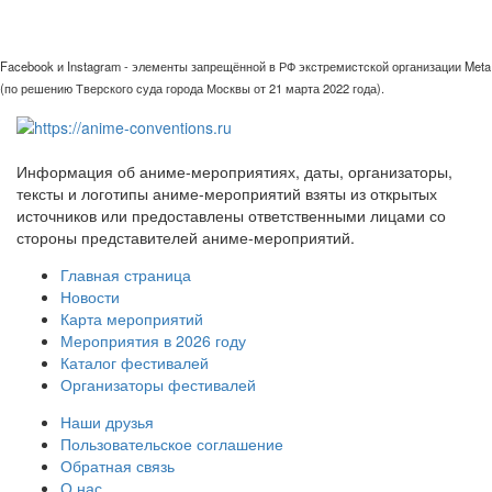
Facebook и Instagram - элементы запрещённой в РФ экстремистской организации Meta
(по решению Тверского суда города Москвы от 21 марта 2022 года).
Информация об аниме-мероприятиях, даты, организаторы,
тексты и логотипы аниме-мероприятий взяты из открытых
источников или предоставлены ответственными лицами со
стороны представителей аниме-мероприятий.
Главная страница
Новости
Карта мероприятий
Мероприятия в 2026 году
Каталог фестивалей
Организаторы фестивалей
Наши друзья
Пользовательское соглашение
Обратная связь
О нас