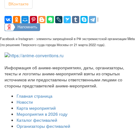
ВКонтакте
|
Напомнить
Facebook и Instagram - элементы запрещённой в РФ экстремистской организации Meta
(по решению Тверского суда города Москвы от 21 марта 2022 года).
Информация об аниме-мероприятиях, даты, организаторы,
тексты и логотипы аниме-мероприятий взяты из открытых
источников или предоставлены ответственными лицами со
стороны представителей аниме-мероприятий.
Главная страница
Новости
Карта мероприятий
Мероприятия в 2026 году
Каталог фестивалей
Организаторы фестивалей