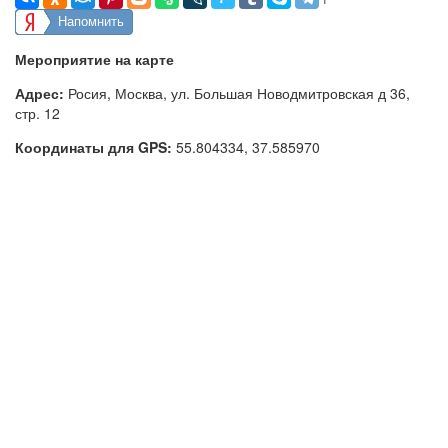
Напомнить
Мероприятие на карте
Адрес:
Росия, Москва, ул. Большая Новодмитровская д 36,
стр. 12
Координаты для GPS:
55.804334
,
37.585970