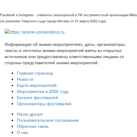
Facebook и Instagram - элементы запрещённой в РФ экстремистской организации Meta
(по решению Тверского суда города Москвы от 21 марта 2022 года).
Информация об аниме-мероприятиях, даты, организаторы,
тексты и логотипы аниме-мероприятий взяты из открытых
источников или предоставлены ответственными лицами со
стороны представителей аниме-мероприятий.
Главная страница
Новости
Карта мероприятий
Мероприятия в 2026 году
Каталог фестивалей
Организаторы фестивалей
Наши друзья
Пользовательское соглашение
Обратная связь
О нас