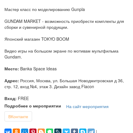
Мастер класс по моделированию Gunpla
GUNDAM MARKET - возможность приобрести комплекты для
сборки и сувенирной продукции.
Японский магазин TOKYO BOOM
Видео игры на большом экране по мотивам мультфильма
Gundam.
Место:
Banka Space Ideas
Адрес:
Россия, Москва, ул. Большая Новодмитровская д 36,
стр. 12, вход №4, этаж 3. Дизайн завод Flacon
Вход:
FREE
Подробнее о мероприятии
На сайт мероприятия
ВКонтакте
|