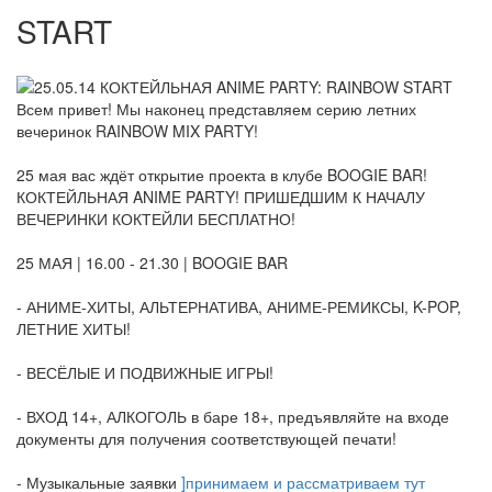
START
Всем привет! Мы наконец представляем серию летних
вечеринок RAINBOW MIX PARTY!
25 мая вас ждёт открытие проекта в клубе BOOGIE BAR!
КОКТЕЙЛЬНАЯ ANIME PARTY! ПРИШЕДШИМ К НАЧАЛУ
ВЕЧЕРИНКИ КОКТЕЙЛИ БЕСПЛАТНО!
25 МАЯ | 16.00 - 21.30 | BOOGIE BAR
- АНИМЕ-ХИТЫ, АЛЬТЕРНАТИВА, АНИМЕ-РЕМИКСЫ, K-POP,
ЛЕТНИЕ ХИТЫ!
- ВЕСЁЛЫЕ И ПОДВИЖНЫЕ ИГРЫ!
- ВХОД 14+, АЛКОГОЛЬ в баре 18+, предъявляйте на входе
документы для получения соответствующей печати!
- Музыкальные заявки
]принимаем и рассматриваем тут