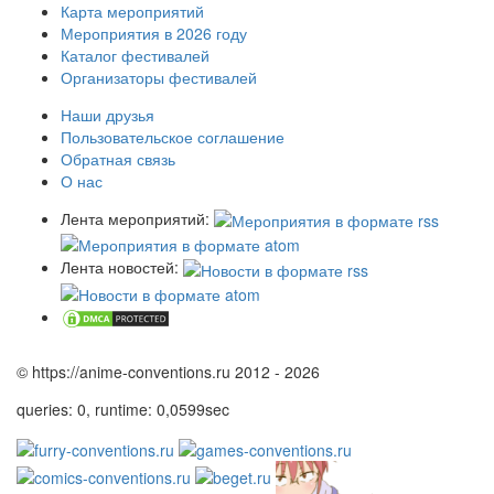
Карта мероприятий
Мероприятия в 2026 году
Каталог фестивалей
Организаторы фестивалей
Наши друзья
Пользовательское соглашение
Обратная связь
О нас
Лента мероприятий:
Лента новостей:
© https://anime-conventions.ru 2012 - 2026
queries: 0, runtime: 0,0599sec