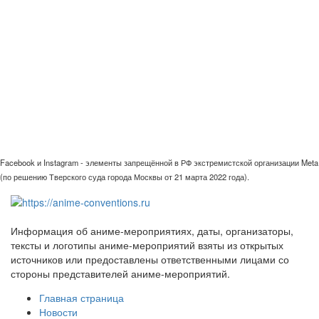
Facebook и Instagram - элементы запрещённой в РФ экстремистской организации Meta
(по решению Тверского суда города Москвы от 21 марта 2022 года).
Информация об аниме-мероприятиях, даты, организаторы,
тексты и логотипы аниме-мероприятий взяты из открытых
источников или предоставлены ответственными лицами со
стороны представителей аниме-мероприятий.
Главная страница
Новости