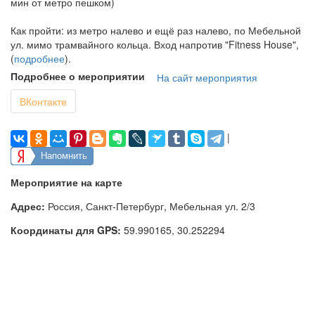
мин от метро пешком)
Как пройти: из метро налево и ещё раз налево, по Мебельной
ул. мимо трамвайного кольца. Вход напротив "Fitness House",
(
подробнее
).
Подробнее о мероприятии
На сайт мероприятия
ВКонтакте
|
Напомнить
Мероприятие на карте
Адрес:
Россия, Санкт-Петербург, Мебельная ул. 2/3
Координаты для GPS:
59.990165
,
30.252294