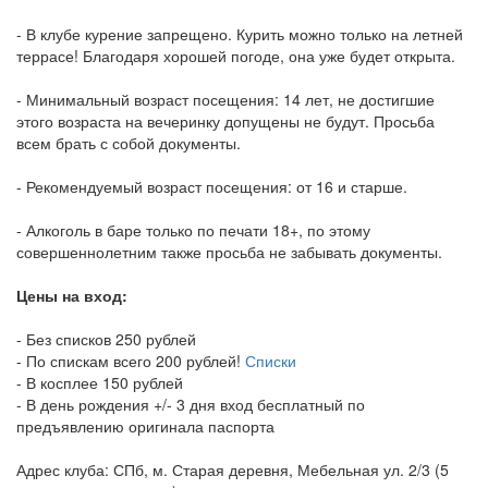
- В клубе курение запрещено. Курить можно только на летней
террасе! Благодаря хорошей погоде, она уже будет открыта.
- Минимальный возраст посещения: 14 лет, не достигшие
этого возраста на вечеринку допущены не будут. Просьба
всем брать с собой документы.
- Рекомендуемый возраст посещения: от 16 и старше.
- Алкоголь в баре только по печати 18+, по этому
совершеннолетним также просьба не забывать документы.
Цены на вход:
- Без списков 250 рублей
- По спискам всего 200 рублей!
Списки
- В косплее 150 рублей
- В день рождения +/- 3 дня вход бесплатный по
предъявлению оригинала паспорта
Адрес клуба: СПб, м. Старая деревня, Мебельная ул. 2/3 (5