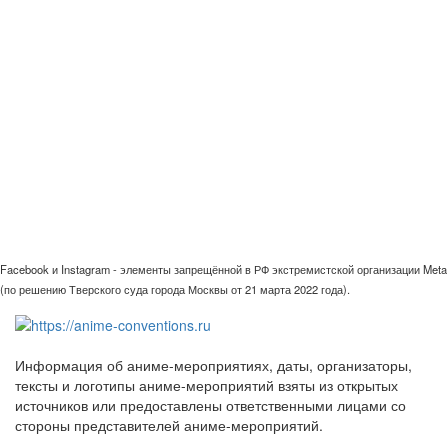
Facebook и Instagram - элементы запрещённой в РФ экстремистской организации Meta
(по решению Тверского суда города Москвы от 21 марта 2022 года).
Информация об аниме-мероприятиях, даты, организаторы,
тексты и логотипы аниме-мероприятий взяты из открытых
источников или предоставлены ответственными лицами со
стороны представителей аниме-мероприятий.