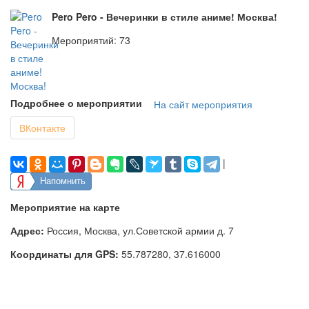
Pero Pero - Вечеринки в стиле аниме! Москва!
Мероприятий: 73
Подробнее о мероприятии
На сайт мероприятия
ВКонтакте
|
Напомнить
Мероприятие на карте
Адрес:
Россия, Москва, ул.Советской армии д. 7
Координаты для GPS:
55.787280
,
37.616000