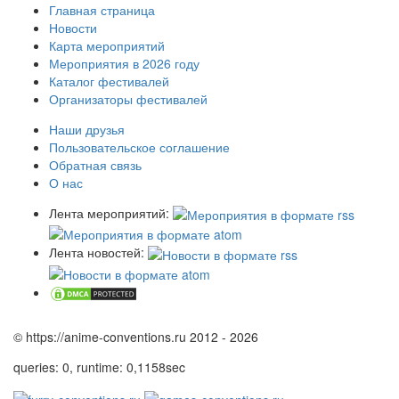
Главная страница
Новости
Карта мероприятий
Мероприятия в 2026 году
Каталог фестивалей
Организаторы фестивалей
Наши друзья
Пользовательское соглашение
Обратная связь
О нас
Лента мероприятий:
Лента новостей:
© https://anime-conventions.ru 2012 - 2026
queries: 0, runtime: 0,1158sec