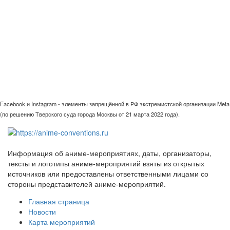
Facebook и Instagram - элементы запрещённой в РФ экстремистской организации Meta
(по решению Тверского суда города Москвы от 21 марта 2022 года).
Информация об аниме-мероприятиях, даты, организаторы,
тексты и логотипы аниме-мероприятий взяты из открытых
источников или предоставлены ответственными лицами со
стороны представителей аниме-мероприятий.
Главная страница
Новости
Карта мероприятий