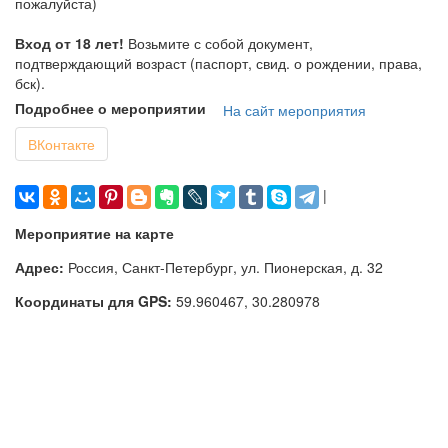
пожалуйста)
Вход от 18 лет!
Возьмите с собой документ,
подтверждающий возраст (паспорт, свид. о рождении, права,
бск).
Подробнее о мероприятии
На сайт мероприятия
ВКонтакте
|
Мероприятие на карте
Адрес:
Россия, Санкт-Петербург, ул. Пионерская, д. 32
Координаты для GPS:
59.960467
,
30.280978