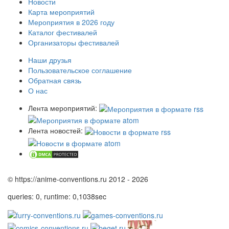
Новости
Карта мероприятий
Мероприятия в 2026 году
Каталог фестивалей
Организаторы фестивалей
Наши друзья
Пользовательское соглашение
Обратная связь
О нас
Лента мероприятий:
Лента новостей:
© https://anime-conventions.ru 2012 - 2026
queries: 0, runtime: 0,1038sec