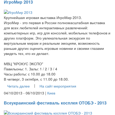
ИгроМир 2013
Крупнейшая игровая выставка ИгроМир 2013.
ИгроМир - это первая в России полномасштабная выставка
для всех любителей интерактивных развлечений:
компьютерных игр, игр для консолей, мобильных телефонов и
других платформ. Это увлекательная экскурсия по
виртуальным мирам и реальным эмоциям, возможность
раньше других оценить игровые новинки и своими глазами
увидеть тех, кто их делает.
МВЦ "КРОКУС ЭКСПО"
Павильоны: 1. Залы: 1 / 2 / 3 / 4
Часы работы: с 10.00 до 18.00
В четверг, 3 октября, с 11.00 до 18.00.
|
Читать далее
На сайт мероприятия
04/10/2013 - 06/10/2013 |
Киев
Всеукраинский фестиваль косплея ОТОБЭ - 2013