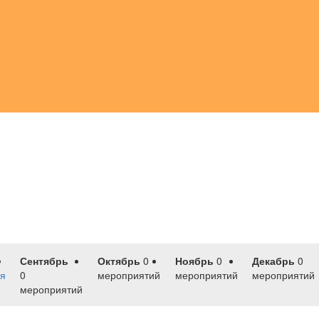
Сентябрь
Октябрь
0
Ноябрь
0
Декабрь
0
я
0
мероприятий
мероприятий
мероприятий
мероприятий