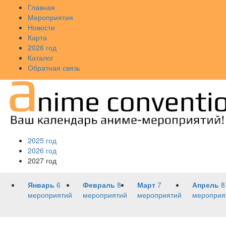
Главная
Мероприятия
Новости
Карта
2026 год
Каталог
Обратная связь
2025 год
2026 год
2027 год
Январь
6
Февраль
8
Март
7
Апрель
8
мероприятий
мероприятий
мероприятий
мероприя