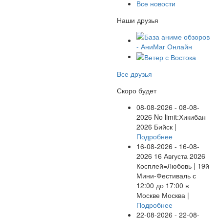
Все новости
Наши друзья
Все друзья
Скоро будет
08-08-2026 - 08-08-
2026
No limit:Хикибан
2026
Бийск |
Подробнее
16-08-2026 - 16-08-
2026
16 Августа 2026
Косплей=Любовь | 19й
Мини-Фестиваль с
12:00 до 17:00 в
Москве
Москва |
Подробнее
22-08-2026 - 22-08-