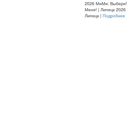
2026
МиМи: Выбери!
Меня! | Липецк 2026
Липецк |
Подробнее